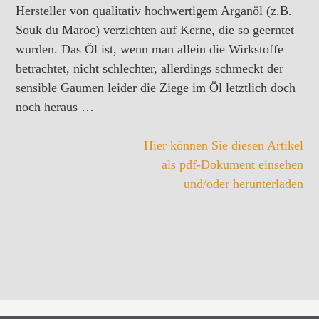
Hersteller von qualitativ hochwertigem Arganöl (z.B.
Souk du Maroc) verzichten auf Kerne, die so geerntet
wurden. Das Öl ist, wenn man allein die Wirkstoffe
betrachtet, nicht schlechter, allerdings schmeckt der
sensible Gaumen leider die Ziege im Öl letztlich doch
noch heraus …
Hier können Sie diesen Artikel
als pdf-Dokument einsehen
und/oder herunterladen