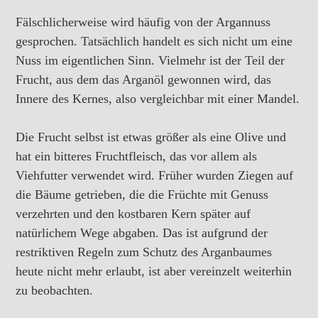
Fälschlicherweise wird häufig von der Argannuss
gesprochen. Tatsächlich handelt es sich nicht um eine
Nuss im eigentlichen Sinn. Vielmehr ist der Teil der
Frucht, aus dem das Arganöl gewonnen wird, das
Innere des Kernes, also vergleichbar mit einer Mandel.
Die Frucht selbst ist etwas größer als eine Olive und
hat ein bitteres Fruchtfleisch, das vor allem als
Viehfutter verwendet wird. Früher wurden Ziegen auf
die Bäume getrieben, die die Früchte mit Genuss
verzehrten und den kostbaren Kern später auf
natürlichem Wege abgaben. Das ist aufgrund der
restriktiven Regeln zum Schutz des Arganbaumes
heute nicht mehr erlaubt, ist aber vereinzelt weiterhin
zu beobachten.